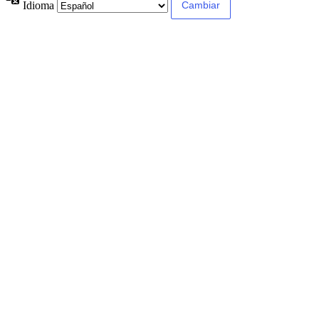
Idioma