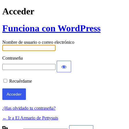
Acceder
Funciona con WordPress
Nombre de usuario o correo electrónico
Contraseña
Recuérdame
¿Has olvidado tu contraseña?
← Ir a El Armario de Pettysuis