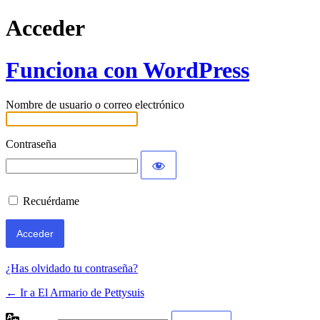
Acceder
Funciona con WordPress
Nombre de usuario o correo electrónico
Contraseña
Recuérdame
¿Has olvidado tu contraseña?
← Ir a El Armario de Pettysuis