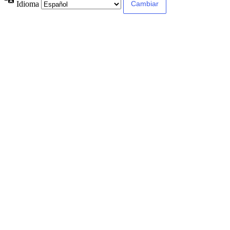
Idioma