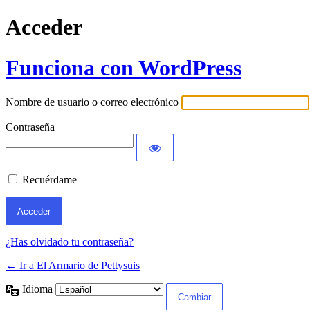
Acceder
Funciona con WordPress
Nombre de usuario o correo electrónico
Contraseña
Recuérdame
¿Has olvidado tu contraseña?
← Ir a El Armario de Pettysuis
Idioma