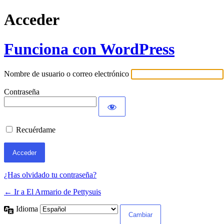
Acceder
Funciona con WordPress
Nombre de usuario o correo electrónico
Contraseña
Recuérdame
¿Has olvidado tu contraseña?
← Ir a El Armario de Pettysuis
Idioma