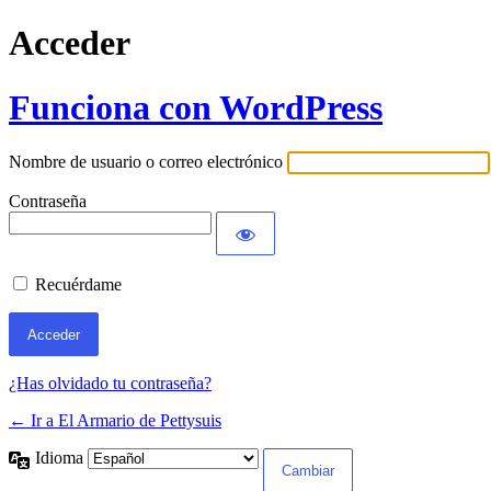
Acceder
Funciona con WordPress
Nombre de usuario o correo electrónico
Contraseña
Recuérdame
¿Has olvidado tu contraseña?
← Ir a El Armario de Pettysuis
Idioma