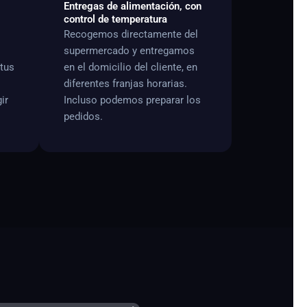
Entregas de alimentación, con
control de temperatura
Recogemos directamente del
supermercado y entregamos
 tus
en el domicilio del cliente, en
diferentes franjas horarias.
ir
Incluso podemos preparar los
pedidos.