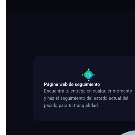
Página web de seguimiento
Encuentra tu entrega en cualquier momento
y haz el seguimiento del estado actual del
pedido para tu tranquilidad.