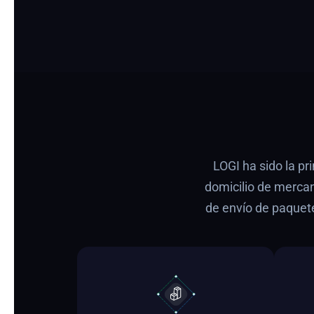
LOGI ha sido la pr
domicilio de merca
de envío de paquete