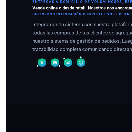
ENTREGAS A DOMICILIO DE VOLUMINOSOS, ES
Vende online o desde retail. Nosotros nos encarga
OFRECEMOS INTEGRACIÓN COMPLETA CON EL CLIEN
Integramos tu sistema con nuestra platafor
todas las compras de tus clientes se agreg
nuestro sistema de gestión de pedidos. Lue
trazabilidad completa comunicando directam