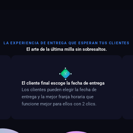
LA EXPERIENCIA DE ENTREGA QUE ESPERAN TUS CLIENTES
El arte de la última milla sin sobresaltos.
El cliente final escoge la fecha de entrega
Los clientes pueden elegir la fecha de
entrega y la mejor franja horaria que
funcione mejor para ellos con 2 clics.