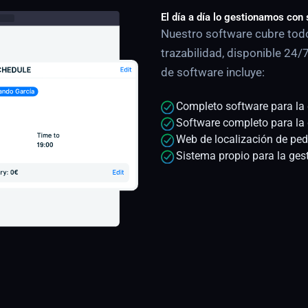
El día a día lo gestionamos con 
Nuestro software cubre tod
trazabilidad, disponible 24/
de software incluye:
Completo software para la 
Software completo para la
Web de localización de pedi
Sistema propio para la ges