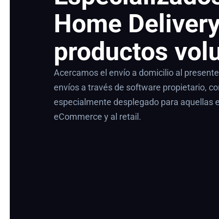
Home Delivery
productos vol
Acercamos el envío a domicilio al present
envíos a través de software propietario, co
especialmente desplegado para aquellas 
eCommerce y al retail.