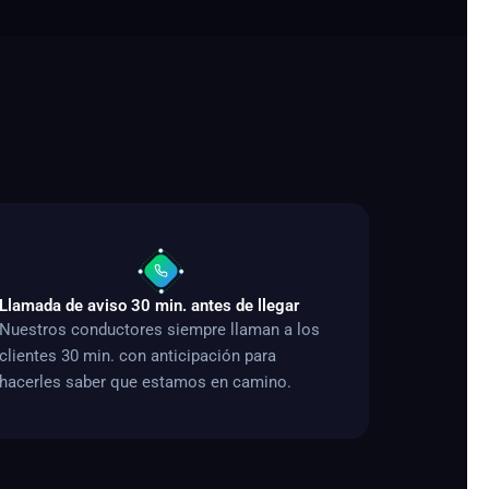
Llamada de aviso 30 min. antes de llegar
Nuestros conductores siempre llaman a los
clientes 30 min. con anticipación para
hacerles saber que estamos en camino.