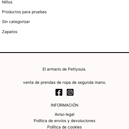
Niños
Productos para pruebas
Sin categorizar
Zapatos
El armario de Pettysuis.
venta de prendas de ropa de segunda mano.
INFORMACIÓN
Aviso legal
Política de envíos y devoluciones
Política de cookies