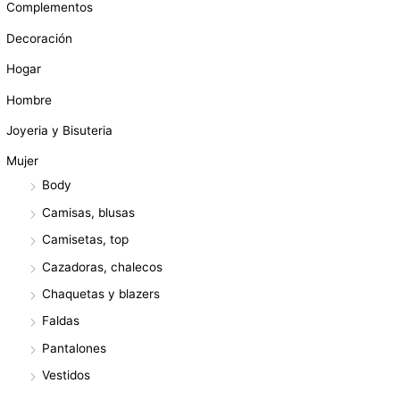
Complementos
Decoración
Hogar
Hombre
Joyeria y Bisuteria
Mujer
Body
Camisas, blusas
Camisetas, top
Cazadoras, chalecos
Chaquetas y blazers
Faldas
Pantalones
Vestidos