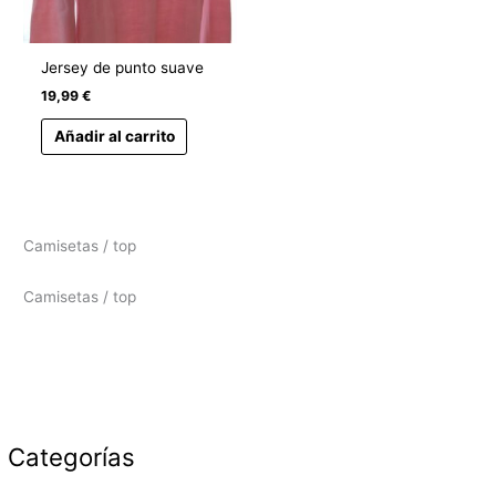
Jersey de punto suave
19,99
€
Añadir al carrito
Camisetas / top
Camisetas / top
Categorías