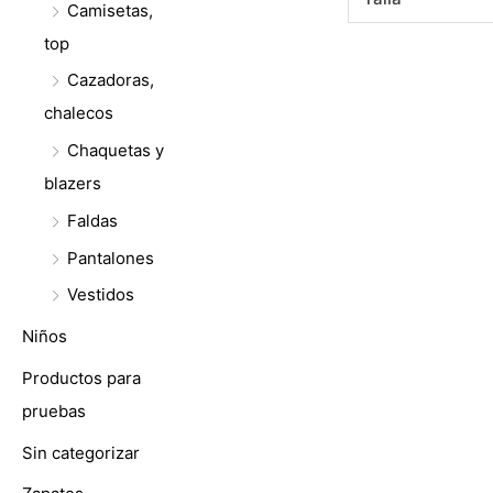
Camisetas,
top
Cazadoras,
chalecos
Chaquetas y
blazers
Faldas
Pantalones
Vestidos
Niños
Productos para
pruebas
Sin categorizar