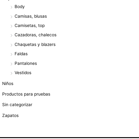
Body
Camisas, blusas
Camisetas, top
Cazadoras, chalecos
Chaquetas y blazers
Faldas
Pantalones
Vestidos
Niños
Productos para pruebas
Sin categorizar
Zapatos