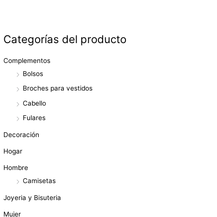
Categorías del producto
Complementos
Bolsos
Broches para vestidos
Cabello
Fulares
Decoración
Hogar
Hombre
Camisetas
Joyeria y Bisuteria
Mujer