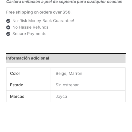
Cartera imitación a piel de sepiente para cualquier ocasión
Free shipping on orders over $50!
No-Risk Money Back Guarantee!
No Hassle Refunds
Secure Payments
Información adicional
Color
Beige, Marrón
Estado
Sin estrenar
Marcas
Joyca