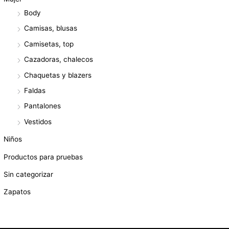
Body
Camisas, blusas
Camisetas, top
Cazadoras, chalecos
Chaquetas y blazers
Faldas
Pantalones
Vestidos
Niños
Productos para pruebas
Sin categorizar
Zapatos