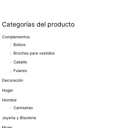
Categorías del producto
Complementos
Bolsos
Broches para vestidos
Cabello
Fulares
Decoración
Hogar
Hombre
Camisetas
Joyeria y Bisuteria
Mujer