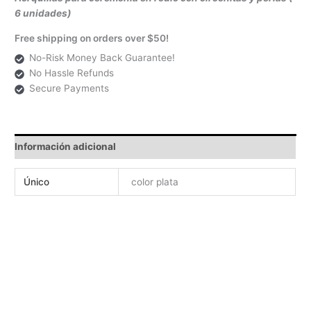
6 unidades)
Free shipping on orders over $50!
No-Risk Money Back Guarantee!
No Hassle Refunds
Secure Payments
Información adicional
Único
color plata