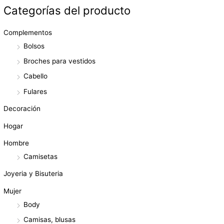
Categorías del producto
Complementos
Bolsos
Broches para vestidos
Cabello
Fulares
Decoración
Hogar
Hombre
Camisetas
Joyeria y Bisuteria
Mujer
Body
Camisas, blusas