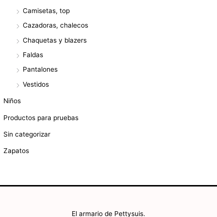
Camisetas, top
Cazadoras, chalecos
Chaquetas y blazers
Faldas
Pantalones
Vestidos
Niños
Productos para pruebas
Sin categorizar
Zapatos
El armario de Pettysuis.