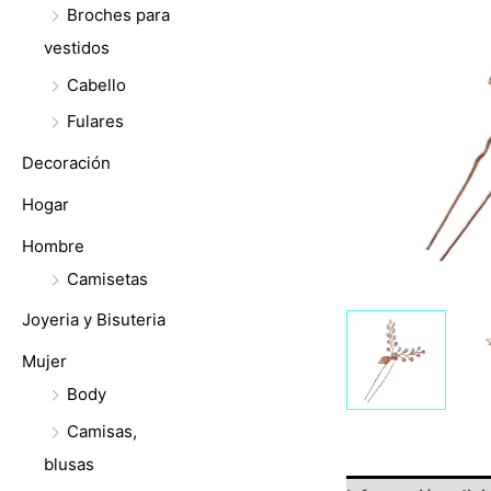
Broches para
vestidos
Cabello
Fulares
Decoración
Hogar
Hombre
Camisetas
Joyeria y Bisuteria
Mujer
Body
Camisas,
blusas