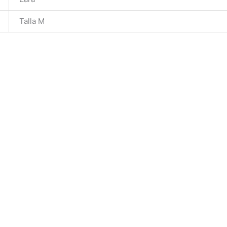
Talla M