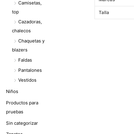
Camisetas,
top
Talla
Cazadoras,
chalecos
Chaquetas y
blazers
Faldas
Pantalones
Vestidos
Niños
Productos para
pruebas
Sin categorizar