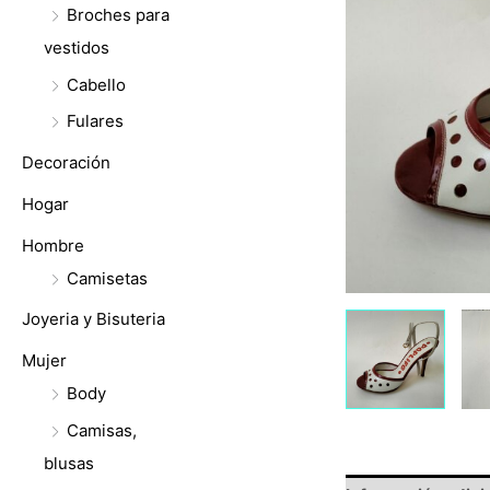
Broches para
vestidos
Cabello
Fulares
Decoración
Hogar
Hombre
Camisetas
Joyeria y Bisuteria
Mujer
Body
Camisas,
blusas