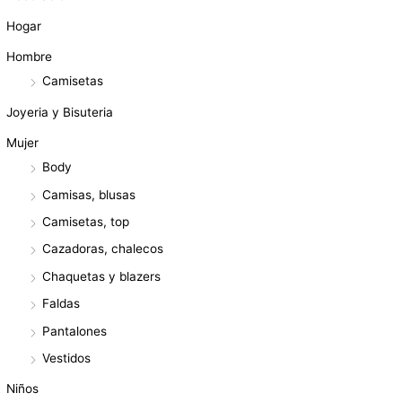
Hogar
Hombre
Camisetas
Joyeria y Bisuteria
Mujer
Body
Camisas, blusas
Camisetas, top
Cazadoras, chalecos
Chaquetas y blazers
Faldas
Pantalones
Vestidos
Niños