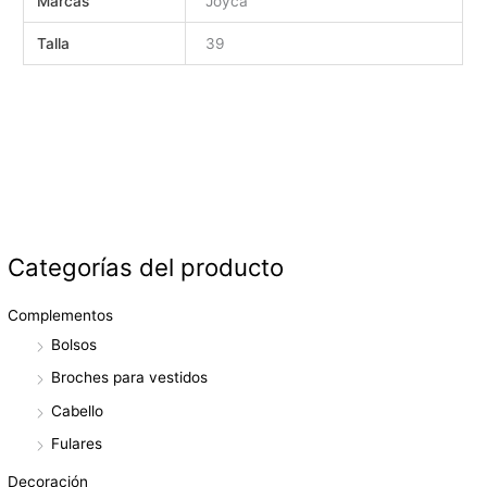
Marcas
Joyca
Talla
39
Categorías del producto
Complementos
Bolsos
Broches para vestidos
Cabello
Fulares
Decoración