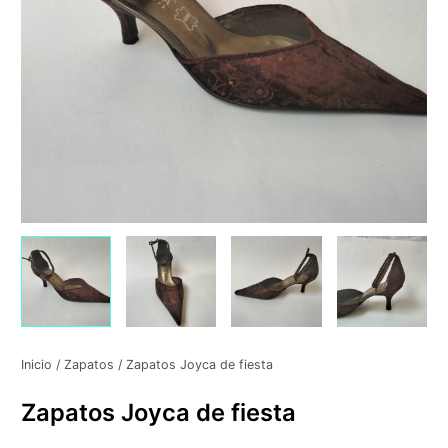
59,90 €.
24,90 €.
Inicio
/
Zapatos
/ Zapatos Joyca de fiesta
Zapatos Joyca de fiesta