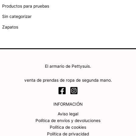
Productos para pruebas
Sin categorizar
Zapatos
El armario de Pettysuis.
venta de prendas de ropa de segunda mano.
INFORMACIÓN
Aviso legal
Política de envíos y devoluciones
Política de cookies
Política de privacidad